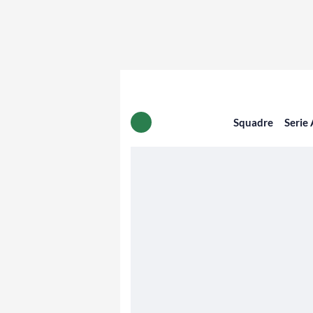
Squadre
Serie