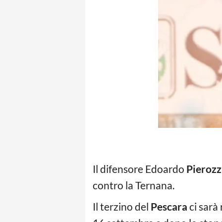
Il difensore Edoardo
Pierozz
contro la Ternana.
Il terzino del
Pescara
ci sarà