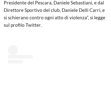
Presidente del Pescara, Daniele Sebastiani, e dal
Direttore Sportivo del club, Daniele Delli Carri, e
si schierano contro ogni atto di violenza”, si legge
sul profilo Twitter.