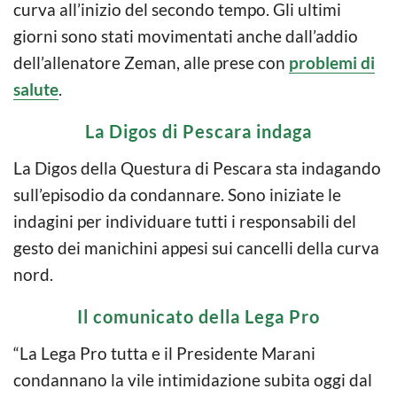
curva all’inizio del secondo tempo. Gli ultimi
giorni sono stati movimentati anche dall’addio
dell’allenatore Zeman, alle prese con
problemi di
salute
.
La Digos di Pescara indaga
La Digos della Questura di Pescara sta indagando
sull’episodio da condannare. Sono iniziate le
indagini per individuare tutti i responsabili del
gesto dei manichini appesi sui cancelli della curva
nord.
Il comunicato della Lega Pro
“La Lega Pro tutta e il Presidente Marani
condannano la vile intimidazione subita oggi dal