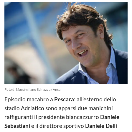
Foto di Massimiliano Schiazza / Ansa
Episodio macabro a
Pescara
: all’esterno dello
stadio Adriatico sono apparsi due manichini
raffiguranti il presidente biancazzurro
Daniele
Sebastiani
e il direttore sportivo
Daniele Delli