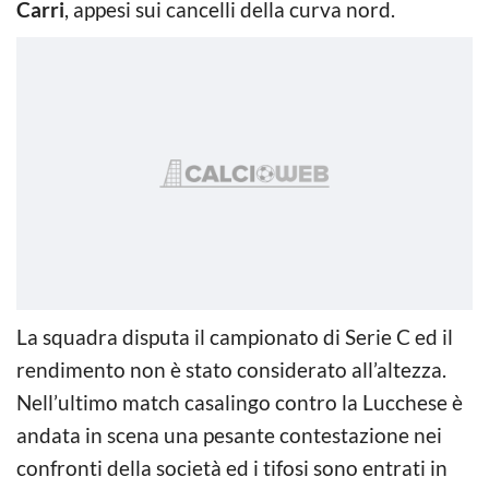
Carri
, appesi sui cancelli della curva nord.
La squadra disputa il campionato di Serie C ed il
rendimento non è stato considerato all’altezza.
Nell’ultimo match casalingo contro la Lucchese è
andata in scena una pesante contestazione nei
confronti della società ed i tifosi sono entrati in