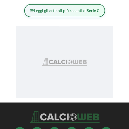
Leggi gli articoli più recenti di
Serie C