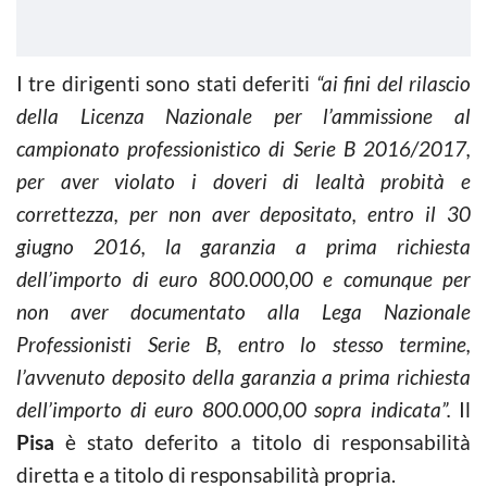
I tre dirigenti sono stati deferiti
“ai fini del rilascio
della Licenza Nazionale per l’ammissione al
campionato professionistico di Serie B 2016/2017,
per aver violato i doveri di lealtà probità e
correttezza, per non aver depositato, entro il 30
giugno 2016, la garanzia a prima richiesta
dell’importo di euro 800.000,00 e comunque per
non aver documentato alla Lega Nazionale
Professionisti Serie B, entro lo stesso termine,
l’avvenuto deposito della garanzia a prima richiesta
dell’importo di euro 800.000,00 sopra indicata”.
Il
Pisa
è stato deferito a titolo di responsabilità
diretta e a titolo di responsabilità propria.