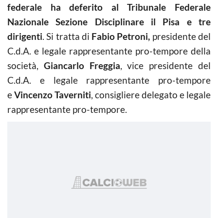
federale ha deferito al Tribunale Federale
Nazionale Sezione Disciplinare il Pisa e tre
dirigenti
. Si tratta di
Fabio Petroni,
presidente del
C.d.A. e legale rappresentante pro-tempore della
società,
Giancarlo Freggia
, vice presidente del
C.d.A. e legale rappresentante pro-tempore
e
Vincenzo Taverniti
, consigliere delegato e legale
rappresentante pro-tempore.