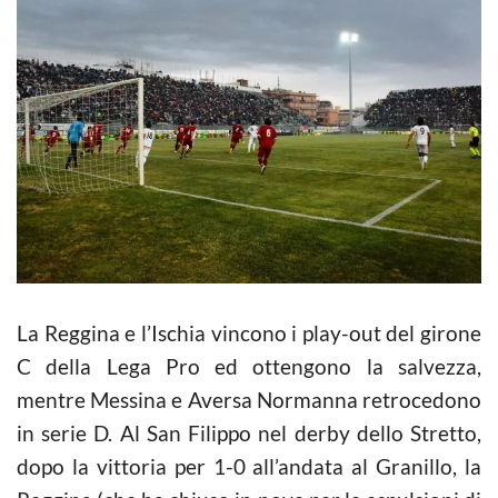
La Reggina e l’Ischia vincono i play-out del girone
C della Lega Pro ed ottengono la salvezza,
mentre Messina e Aversa Normanna retrocedono
in serie D. Al San Filippo nel derby dello Stretto,
dopo la vittoria per 1-0 all’andata al Granillo, la