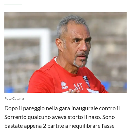
Foto Catania
Dopo il pareggio nella gara inaugurale contro il
Sorrento qualcuno aveva storto il naso. Sono
bastate appena 2 partite a riequilibrare l’asse