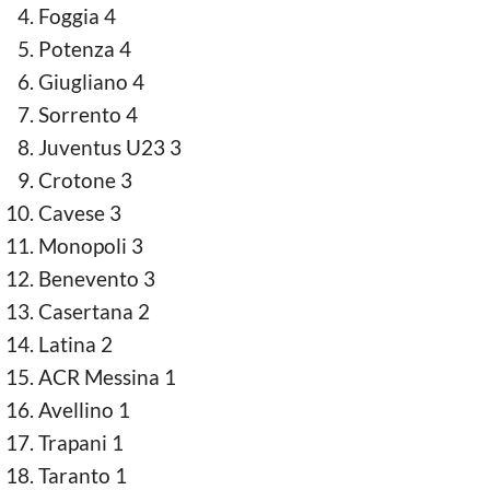
Foggia 4
Potenza 4
Giugliano 4
Sorrento 4
Juventus U23 3
Crotone 3
Cavese 3
Monopoli 3
Benevento 3
Casertana 2
Latina 2
ACR Messina 1
Avellino 1
Trapani 1
Taranto 1