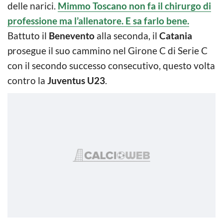
delle narici.
Mimmo Toscano non fa il chirurgo di
professione ma l’allenatore. E sa farlo bene.
Battuto il
Benevento
alla seconda, il
Catania
prosegue il suo cammino nel Girone C di Serie C
con il secondo successo consecutivo, questo volta
contro la
Juventus U23
.