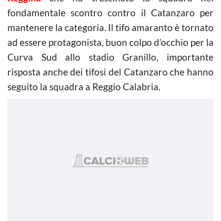
fondamentale scontro contro il Catanzaro per
mantenere la categoria. Il tifo amaranto è tornato
ad essere protagonista, buon colpo d’occhio per la
Curva Sud allo stadio Granillo, importante
risposta anche dei tifosi del Catanzaro che hanno
seguito la squadra a Reggio Calabria.