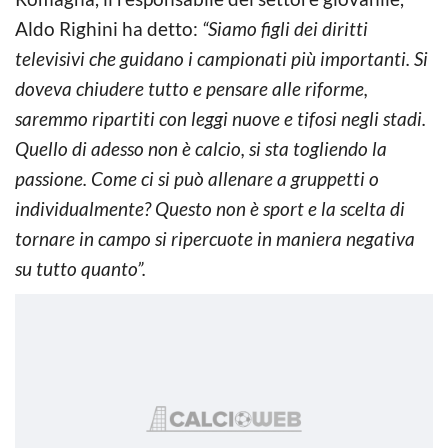
Aldo Righini ha detto:
“Siamo figli dei diritti
televisivi che guidano i campionati più importanti. Si
doveva chiudere tutto e pensare alle riforme,
saremmo ripartiti con leggi nuove e tifosi negli stadi.
Quello di adesso non è calcio, si sta togliendo la
passione. Come ci si può allenare a gruppetti o
individualmente? Questo non è sport e la scelta di
tornare in campo si ripercuote in maniera negativa
su tutto quanto”.