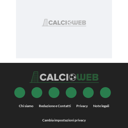
Chi siamo
Redazione e Contatti
Privacy
Note legali
Cambia impostazioni privacy