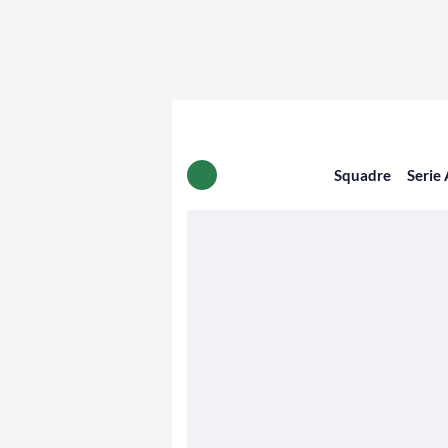
Squadre
Serie