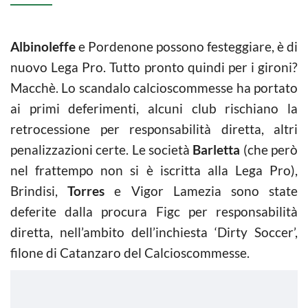
Albinoleffe
e Pordenone possono festeggiare, è di
nuovo Lega Pro. Tutto pronto quindi per i gironi?
Macchè. Lo scandalo calcioscommesse ha portato
ai primi deferimenti, alcuni club rischiano la
retrocessione per responsabilità diretta, altri
penalizzazioni certe. Le società
Barletta
(che però
nel frattempo non si è iscritta alla Lega Pro),
Brindisi,
Torres
e Vigor Lamezia sono state
deferite dalla procura Figc per responsabilità
diretta, nell’ambito dell’inchiesta ‘Dirty Soccer’,
filone di Catanzaro del Calcioscommesse.