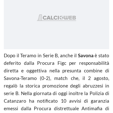
Dopo il Teramo in Serie B, anche il
Savona
è stato
deferito dalla Procura Figc per responsabilità
diretta e oggettiva nella presunta combine di
Savona-Teramo (0-2), match che, il 2 agosto,
regalò la storica promozione degli abruzzesi in
serie B. Nella giornata di oggi inoltre la Polizia di
Catanzaro ha notificato 10 avvisi di garanzia
emessi dalla Procura distrettuale Antimafia di