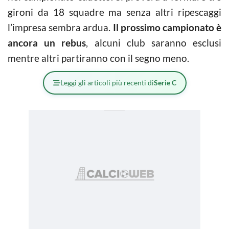
gironi da 18 squadre ma senza altri ripescaggi
l’impresa sembra ardua.
Il prossimo campionato è
ancora un rebus
, alcuni club saranno esclusi
mentre altri partiranno con il segno meno.
Leggi gli articoli più recenti di
Serie C