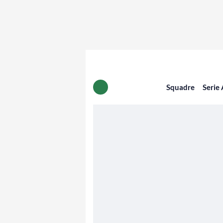
Squadre
Serie