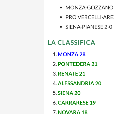
MONZA-GOZZANO 
PRO VERCELLI-ARE
SIENA-PIANESE 2-0
LA CLASSIFICA
MONZA 28
PONTEDERA 21
RENATE 21
ALESSANDRIA 20
SIENA 20
CARRARESE 19
NOVARA 18