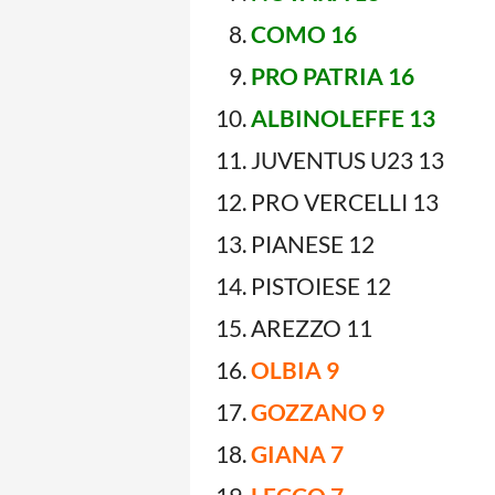
COMO 16
PRO PATRIA 16
ALBINOLEFFE 13
JUVENTUS U23 13
PRO VERCELLI 13
PIANESE 12
PISTOIESE 12
AREZZO 11
OLBIA 9
GOZZANO 9
GIANA 7