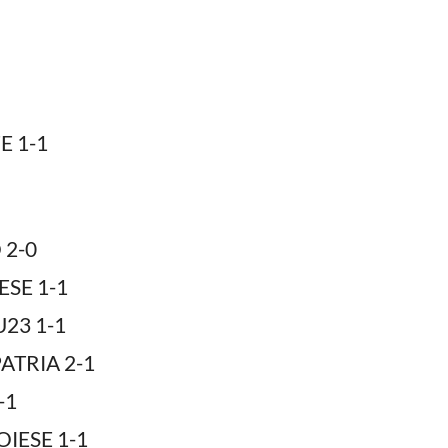
E 1-1
2-0
SE 1-1
23 1-1
TRIA 2-1
-1
IESE 1-1