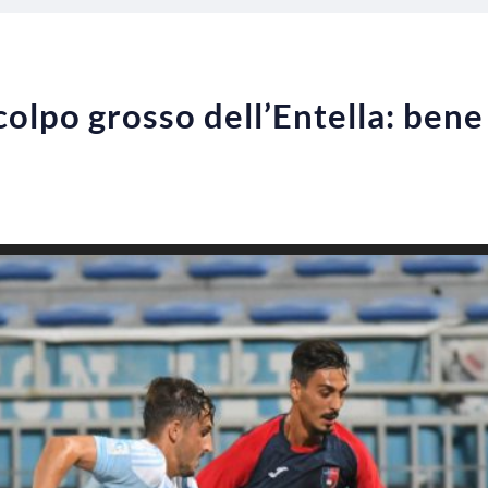
 colpo grosso dell’Entella: bene