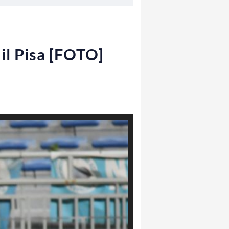
 il Pisa [FOTO]