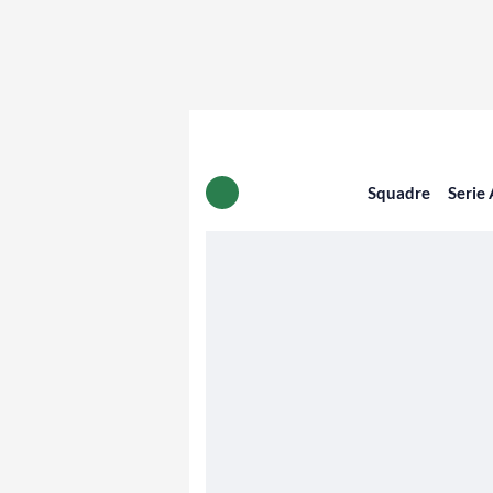
Squadre
Serie