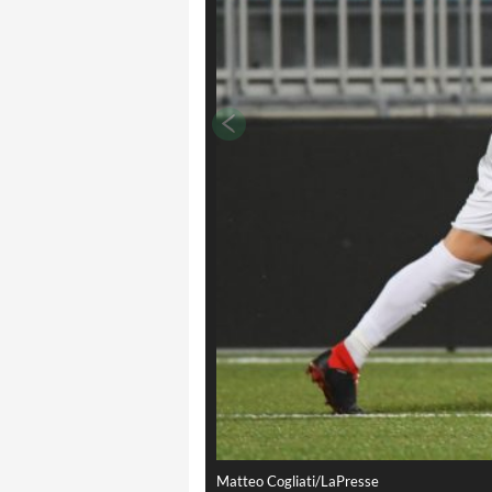
Matteo Cogliati/LaPresse