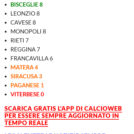
BISCEGLIE 8
LEONZIO 8
CAVESE 8
MONOPOLI 8
RIETI 7
REGGINA 7
FRANCAVILLA 6
MATERA 4
SIRACUSA 3
PAGANESE 1
VITERBESE 0
SCARICA GRATIS L’APP DI CALCIOWEB
PER ESSERE SEMPRE AGGIORNATO IN
TEMPO REALE