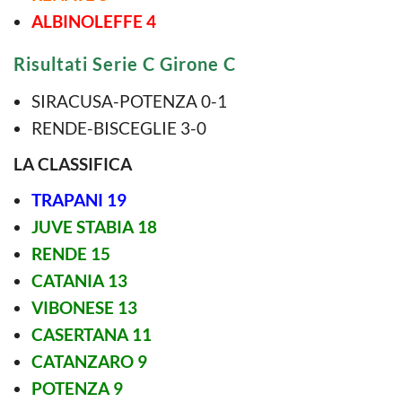
ALBINOLEFFE 4
Risultati Serie C Girone C
SIRACUSA-POTENZA 0-1
RENDE-BISCEGLIE 3-0
LA CLASSIFICA
TRAPANI 19
JUVE STABIA 18
RENDE 15
CATANIA 13
VIBONESE 13
CASERTANA 11
CATANZARO 9
POTENZA 9