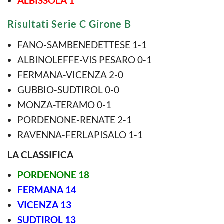
ALBISSOLA 1
Risultati Serie C Girone B
FANO-SAMBENEDETTESE 1-1
ALBINOLEFFE-VIS PESARO 0-1
FERMANA-VICENZA 2-0
GUBBIO-SUDTIROL 0-0
MONZA-TERAMO 0-1
PORDENONE-RENATE 2-1
RAVENNA-FERLAPISALO 1-1
LA CLASSIFICA
PORDENONE 18
FERMANA 14
VICENZA 13
SUDTIROL 13