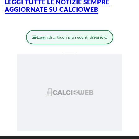
LEGGI TUTTE LE NOTIZIE SEMPRE
AGGIORNATE SU CALCIOWEB
Leggi gli articoli più recenti di
Serie C