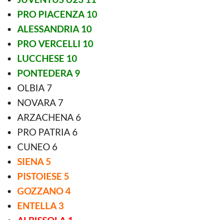
PRO PIACENZA 10
ALESSANDRIA 10
PRO VERCELLI 10
LUCCHESE 10
PONTEDERA 9
OLBIA 7
NOVARA 7
ARZACHENA 6
PRO PATRIA 6
CUNEO 6
SIENA 5
PISTOIESE 5
GOZZANO 4
ENTELLA 3