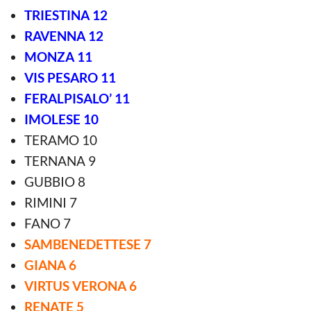
TRIESTINA 12
RAVENNA 12
MONZA 11
VIS PESARO 11
FERALPISALO’ 11
IMOLESE 10
TERAMO 10
TERNANA 9
GUBBIO 8
RIMINI 7
FANO 7
SAMBENEDETTESE 7
GIANA 6
VIRTUS VERONA 6
RENATE 5