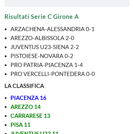
Risultati Serie C Girone A
ARZACHENA-ALESSANDRIA 0-1
AREZZO-ALBISSOLA 2-0
JUVENTUS U23-SIENA 2-2
PISTOIESE-NOVARA 0-2
PRO PATRIA-PIACENZA 1-4
PRO VERCELLI-PONTEDERA 0-0
LA CLASSIFICA
PIACENZA 16
AREZZO 14
CARRARESE 13
PISA 11
JUVENTUS U23 11