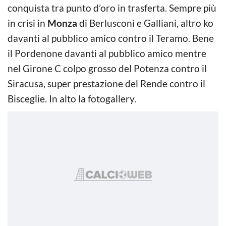
conquista tra punto d’oro in trasferta. Sempre più
in crisi in
Monza
di Berlusconi e Galliani, altro ko
davanti al pubblico amico contro il Teramo. Bene
il Pordenone davanti al pubblico amico mentre
nel Girone C colpo grosso del Potenza contro il
Siracusa, super prestazione del Rende contro il
Bisceglie. In alto la fotogallery.