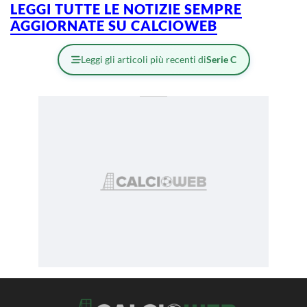
LEGGI TUTTE LE NOTIZIE SEMPRE
AGGIORNATE SU CALCIOWEB
Leggi gli articoli più recenti di
Serie C