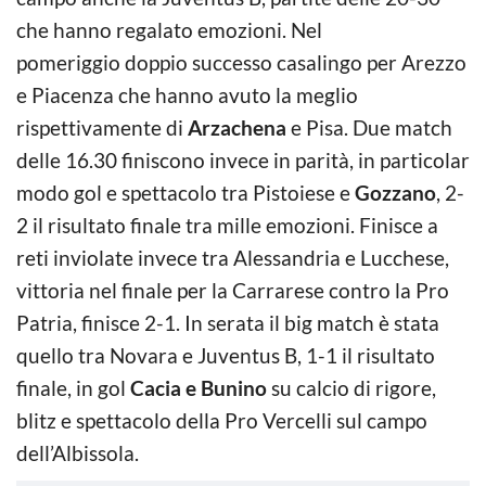
che hanno regalato emozioni. Nel
pomeriggio doppio successo casalingo per Arezzo
e Piacenza che hanno avuto la meglio
rispettivamente di
Arzachena
e Pisa. Due match
delle 16.30 finiscono invece in parità, in particolar
modo gol e spettacolo tra Pistoiese e
Gozzano
, 2-
2 il risultato finale tra mille emozioni. Finisce a
reti inviolate invece tra Alessandria e Lucchese,
vittoria nel finale per la Carrarese contro la Pro
Patria, finisce 2-1. In serata il big match è stata
quello tra Novara e Juventus B, 1-1 il risultato
finale, in gol
Cacia e Bunino
su calcio di rigore,
blitz e spettacolo della Pro Vercelli sul campo
dell’Albissola.