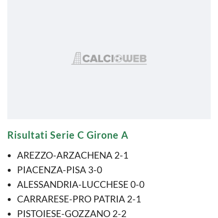
Risultati Serie C Girone A
AREZZO-ARZACHENA 2-1
PIACENZA-PISA 3-0
ALESSANDRIA-LUCCHESE 0-0
CARRARESE-PRO PATRIA 2-1
PISTOIESE-GOZZANO 2-2