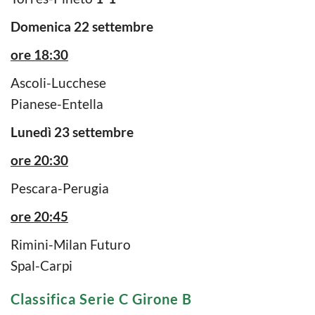
Domenica 22 settembre
ore 18:30
Ascoli-Lucchese
Pianese-Entella
Lunedì 23 settembre
ore 20:30
Pescara-Perugia
ore 20:45
Rimini-Milan Futuro
Spal-Carpi
Classifica Serie C Girone B