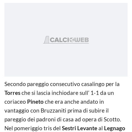
Secondo pareggio consecutivo casalingo per la
Torres
che si lascia inchiodare sull’ 1-1 da un
coriaceo
Pineto
che era anche andato in
vantaggio con Bruzzaniti prima di subire il
pareggio dei padroni di casa ad opera di Scotto.
Nel pomeriggio tris del
Sestri Levante
al
Legnago