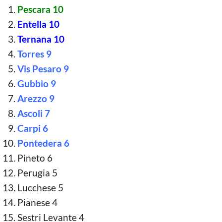
Pescara 10
Entella 10
Ternana 10
Torres 9
Vis Pesaro 9
Gubbio 9
Arezzo 9
Ascoli 7
Carpi 6
Pontedera 6
Pineto 6
Perugia 5
Lucchese 5
Pianese 4
Sestri Levante 4