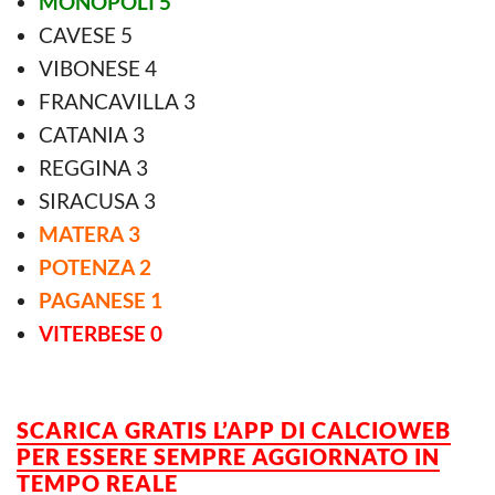
MONOPOLI 5
CAVESE 5
VIBONESE 4
FRANCAVILLA 3
CATANIA 3
REGGINA 3
SIRACUSA 3
MATERA 3
POTENZA 2
PAGANESE 1
VITERBESE 0
SCARICA GRATIS L’APP DI CALCIOWEB
PER ESSERE
SEMPRE AGGIORNATO IN
TEMPO REALE