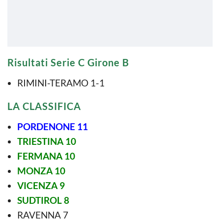
Risultati Serie C Girone B
RIMINI-TERAMO 1-1
LA CLASSIFICA
PORDENONE 11
TRIESTINA 10
FERMANA 10
MONZA 10
VICENZA 9
SUDTIROL 8
RAVENNA 7