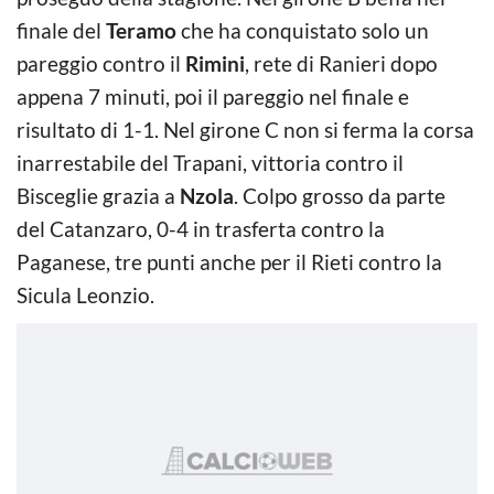
finale del
Teramo
che ha conquistato solo un
pareggio contro il
Rimini
, rete di Ranieri dopo
appena 7 minuti, poi il pareggio nel finale e
risultato di 1-1. Nel girone C non si ferma la corsa
inarrestabile del Trapani, vittoria contro il
Bisceglie grazia a
Nzola
. Colpo grosso da parte
del Catanzaro, 0-4 in trasferta contro la
Paganese, tre punti anche per il Rieti contro la
Sicula Leonzio.