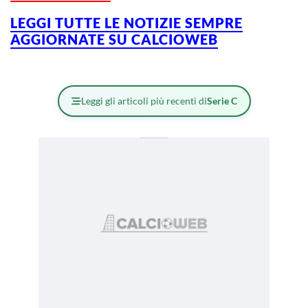
LEGGI TUTTE LE NOTIZIE SEMPRE
AGGIORNATE SU CALCIOWEB
Leggi gli articoli più recenti di
Serie C