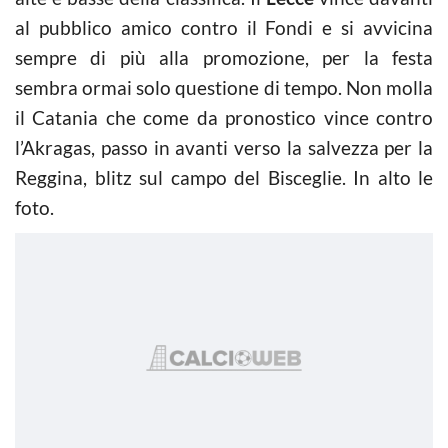
al pubblico amico contro il Fondi e si avvicina
sempre di più alla promozione, per la festa
sembra ormai solo questione di tempo. Non molla
il Catania che come da pronostico vince contro
l’Akragas, passo in avanti verso la salvezza per la
Reggina, blitz sul campo del Bisceglie. In alto le
foto.