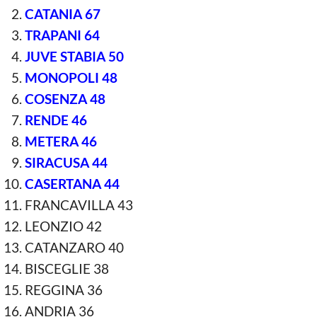
CATANIA 67
TRAPANI 64
JUVE STABIA 50
MONOPOLI 48
COSENZA 48
RENDE 46
METERA 46
SIRACUSA 44
CASERTANA 44
FRANCAVILLA 43
LEONZIO 42
CATANZARO 40
BISCEGLIE 38
REGGINA 36
ANDRIA 36