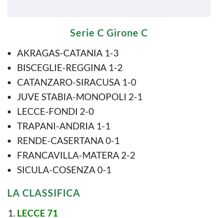
Serie C Girone C
AKRAGAS-CATANIA 1-3
BISCEGLIE-REGGINA 1-2
CATANZARO-SIRACUSA 1-0
JUVE STABIA-MONOPOLI 2-1
LECCE-FONDI 2-0
TRAPANI-ANDRIA 1-1
RENDE-CASERTANA 0-1
FRANCAVILLA-MATERA 2-2
SICULA-COSENZA 0-1
LA CLASSIFICA
LECCE 71