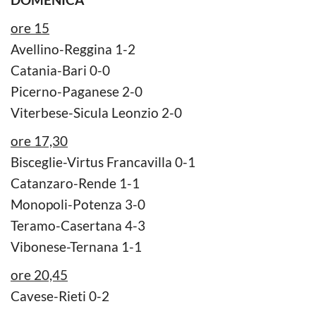
ore 15
Avellino-Reggina 1-2
Catania-Bari 0-0
Picerno-Paganese 2-0
Viterbese-Sicula Leonzio 2-0
ore 17,30
Bisceglie-Virtus Francavilla 0-1
Catanzaro-Rende 1-1
Monopoli-Potenza 3-0
Teramo-Casertana 4-3
Vibonese-Ternana 1-1
ore 20,45
Cavese-Rieti 0-2