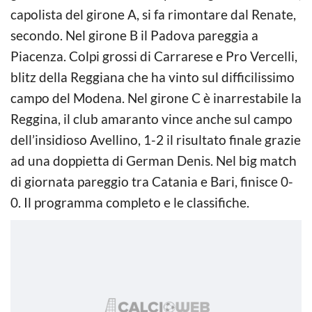
capolista del girone A, si fa rimontare dal Renate,
secondo. Nel girone B il Padova pareggia a
Piacenza. Colpi grossi di Carrarese e Pro Vercelli,
blitz della Reggiana che ha vinto sul difficilissimo
campo del Modena. Nel girone C è inarrestabile la
Reggina, il club amaranto vince anche sul campo
dell’insidioso Avellino, 1-2 il risultato finale grazie
ad una doppietta di German Denis. Nel big match
di giornata pareggio tra Catania e Bari, finisce 0-
0. Il programma completo e le classifiche.