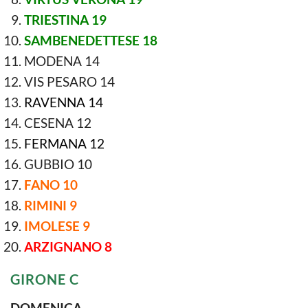
TRIESTINA 19
SAMBENEDETTESE 18
MODENA 14
VIS PESARO 14
RAVENNA 14
CESENA 12
FERMANA 12
GUBBIO 10
FANO 10
RIMINI 9
IMOLESE 9
ARZIGNANO 8
GIRONE C
DOMENICA