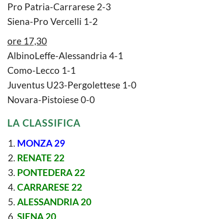
Pro Patria-Carrarese 2-3
Siena-Pro Vercelli 1-2
ore 17,30
AlbinoLeffe-Alessandria 4-1
Como-Lecco 1-1
Juventus U23-Pergolettese 1-0
Novara-Pistoiese 0-0
LA CLASSIFICA
MONZA 29
RENATE 22
PONTEDERA 22
CARRARESE 22
ALESSANDRIA 20
SIENA 20