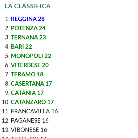
LA CLASSIFICA
REGGINA 28
POTENZA 24
TERNANA 23
BARI 22
MONOPOLI 22
VITERBESE 20
TERAMO 18
CASERTANA 17
CATANIA 17
CATANZARO 17
FRANCAVILLA 16
PAGANESE 16
VIBONESE 16