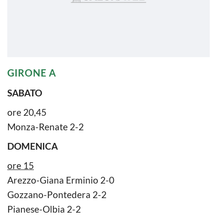
GIRONE A
SABATO
ore 20,45
Monza-Renate 2-2
DOMENICA
ore 15
Arezzo-Giana Erminio 2-0
Gozzano-Pontedera 2-2
Pianese-Olbia 2-2