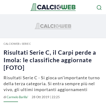
CALCIOWEB
»
SERIE C
Risultati Serie C, il Carpi perde a
Imola: le classifiche aggiornate
[FOTO]
Risultati Serie C - Si gioca un'importante turno
della terza categoria. Si entra sempre più nel
vivo, gli ultimi importanti aggiornamenti
di
Carmelo Barilla'
28 Ott 2019 | 22:25