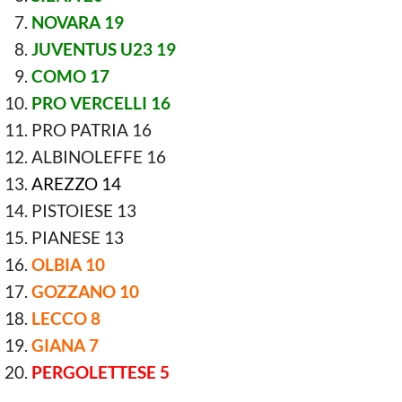
NOVARA 19
JUVENTUS U23 19
COMO 17
PRO VERCELLI 16
PRO PATRIA 16
ALBINOLEFFE 16
AREZZO 14
PISTOIESE 13
PIANESE 13
OLBIA 10
GOZZANO 10
LECCO 8
GIANA 7
PERGOLETTESE 5