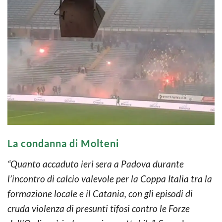
La condanna di Molteni
“Quanto accaduto ieri sera a Padova durante
l’incontro di calcio valevole per la Coppa Italia tra la
formazione locale e il Catania, con gli episodi di
cruda violenza di presunti tifosi contro le Forze