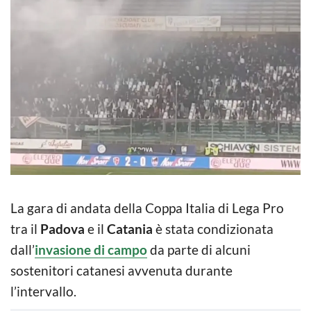
La gara di andata della Coppa Italia di Lega Pro
tra il
Padova
e il
Catania
è stata condizionata
dall’
invasione di campo
da parte di alcuni
sostenitori catanesi avvenuta durante
l’intervallo.