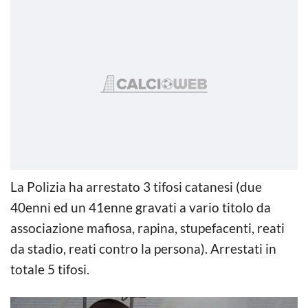
La Polizia ha arrestato 3 tifosi catanesi (due
40enni ed un 41enne gravati a vario titolo da
associazione mafiosa, rapina, stupefacenti, reati
da stadio, reati contro la persona). Arrestati in
totale 5 tifosi.