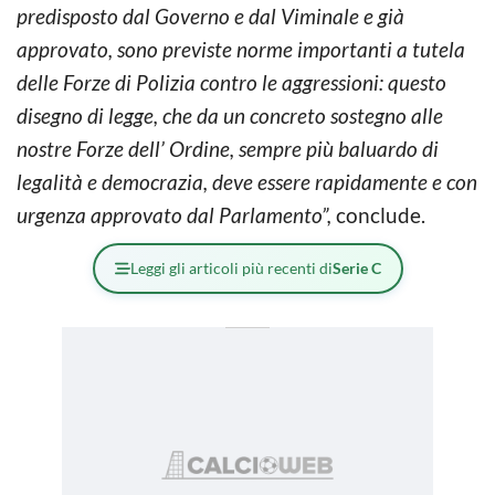
predisposto dal Governo e dal Viminale e già
approvato, sono previste norme importanti a tutela
delle Forze di Polizia contro le aggressioni: questo
disegno di legge, che da un concreto sostegno alle
nostre Forze dell’ Ordine, sempre più baluardo di
legalità e democrazia, deve essere rapidamente e con
urgenza approvato dal Parlamento”,
conclude.
Leggi gli articoli più recenti di
Serie C