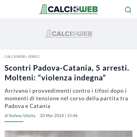
CALCIOWEB
»
SERIE C
Scontri Padova-Catania, 5 arresti.
Molteni: “violenza indegna”
Arrivano i provvedimenti contro i tifosi dopo i
momenti di tensione nel corso della partita tra
Padova e Catania
di
Stefano Vitetta
20 Mar 2024 | 15:46