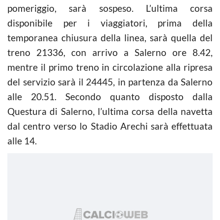
pomeriggio, sarà sospeso. L’ultima corsa
disponibile per i viaggiatori, prima della
temporanea chiusura della linea, sarà quella del
treno 21336, con arrivo a Salerno ore 8.42,
mentre il primo treno in circolazione alla ripresa
del servizio sarà il 24445, in partenza da Salerno
alle 20.51. Secondo quanto disposto dalla
Questura di Salerno, l’ultima corsa della navetta
dal centro verso lo Stadio Arechi sarà effettuata
alle 14.