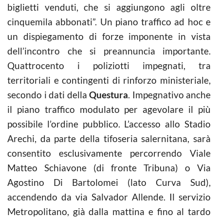
biglietti venduti, che si aggiungono agli oltre
cinquemila abbonati”. Un piano traffico ad hoc e
un dispiegamento di forze imponente in vista
dell’incontro che si preannuncia importante.
Quattrocento i poliziotti impegnati, tra
territoriali e contingenti di rinforzo ministeriale,
secondo i dati della
Questura
. Impegnativo anche
il piano traffico modulato per agevolare il più
possibile l’ordine pubblico. L’accesso allo Stadio
Arechi, da parte della tifoseria salernitana, sarà
consentito esclusivamente percorrendo Viale
Matteo Schiavone (di fronte Tribuna) o Via
Agostino Di Bartolomei (lato Curva Sud),
accendendo da via Salvador Allende. Il servizio
Metropolitano, già dalla mattina e fino al tardo