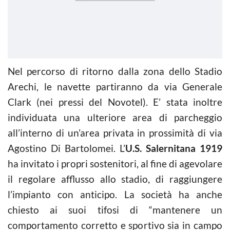
Nel percorso di ritorno dalla zona dello Stadio
Arechi, le navette partiranno da via Generale
Clark (nei pressi del Novotel). E’ stata inoltre
individuata una ulteriore area di parcheggio
all’interno di un’area privata in prossimità di via
Agostino Di Bartolomei. L’
U.S. Salernitana 1919
ha invitato i propri sostenitori, al fine di agevolare
il regolare afflusso allo stadio, di raggiungere
l’impianto con anticipo. La società ha anche
chiesto ai suoi tifosi di “mantenere un
comportamento corretto e sportivo sia in campo