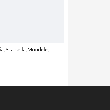
ia, Scarsella, Mondele,