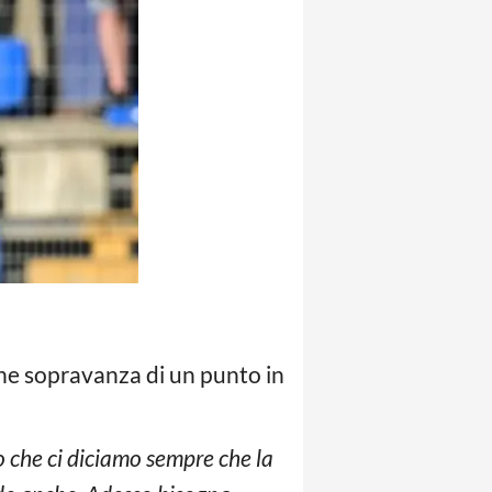
e sopravanza di un punto in
o che ci diciamo sempre che la