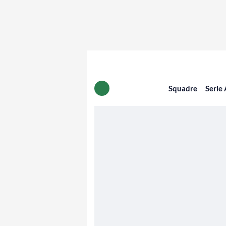
Squadre
Serie