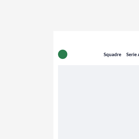
Squadre
Serie