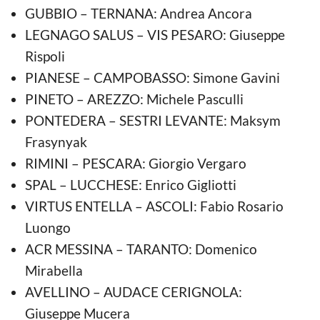
GUBBIO – TERNANA: Andrea Ancora
LEGNAGO SALUS – VIS PESARO: Giuseppe
Rispoli
PIANESE – CAMPOBASSO: Simone Gavini
PINETO – AREZZO: Michele Pasculli
PONTEDERA – SESTRI LEVANTE: Maksym
Frasynyak
RIMINI – PESCARA: Giorgio Vergaro
SPAL – LUCCHESE: Enrico Gigliotti
VIRTUS ENTELLA – ASCOLI: Fabio Rosario
Luongo
ACR MESSINA – TARANTO: Domenico
Mirabella
AVELLINO – AUDACE CERIGNOLA:
Giuseppe Mucera