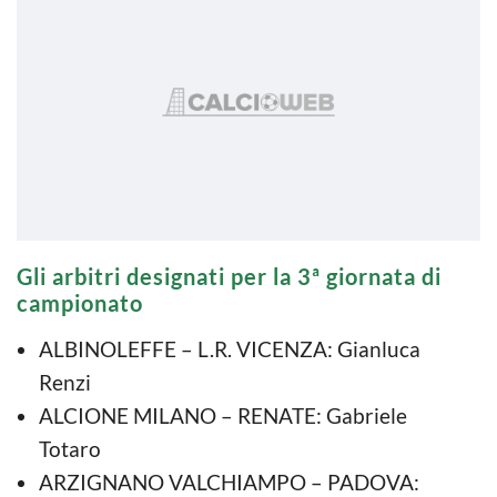
Gli arbitri designati per la 3ª giornata di
campionato
ALBINOLEFFE – L.R. VICENZA: Gianluca
Renzi
ALCIONE MILANO – RENATE: Gabriele
Totaro
ARZIGNANO VALCHIAMPO – PADOVA: