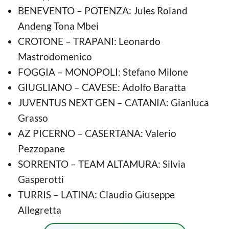
BENEVENTO – POTENZA: Jules Roland
Andeng Tona Mbei
CROTONE – TRAPANI: Leonardo
Mastrodomenico
FOGGIA – MONOPOLI: Stefano Milone
GIUGLIANO – CAVESE: Adolfo Baratta
JUVENTUS NEXT GEN – CATANIA: Gianluca
Grasso
AZ PICERNO – CASERTANA: Valerio
Pezzopane
SORRENTO – TEAM ALTAMURA: Silvia
Gasperotti
TURRIS – LATINA: Claudio Giuseppe
Allegretta