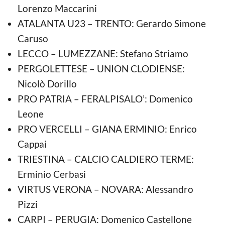
Lorenzo Maccarini
ATALANTA U23 – TRENTO: Gerardo Simone
Caruso
LECCO – LUMEZZANE: Stefano Striamo
PERGOLETTESE – UNION CLODIENSE:
Nicolò Dorillo
PRO PATRIA – FERALPISALO’: Domenico
Leone
PRO VERCELLI – GIANA ERMINIO: Enrico
Cappai
TRIESTINA – CALCIO CALDIERO TERME:
Erminio Cerbasi
VIRTUS VERONA – NOVARA: Alessandro
Pizzi
CARPI – PERUGIA: Domenico Castellone