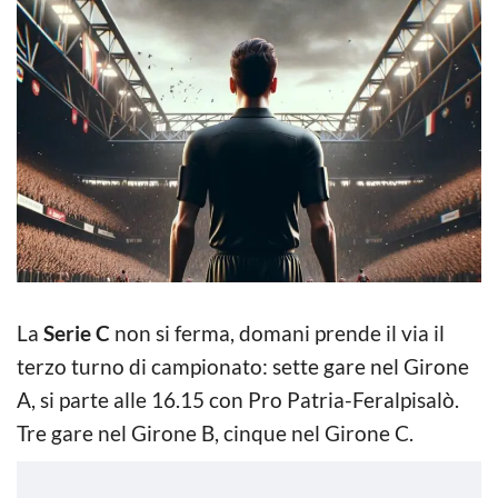
La
Serie C
non si ferma, domani prende il via il
terzo turno di campionato: sette gare nel Girone
A, si parte alle 16.15 con Pro Patria-Feralpisalò.
Tre gare nel Girone B, cinque nel Girone C.