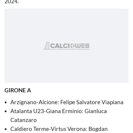
2024.
GIRONE A
Arzignano-Alcione: Felipe Salvatore Viapiana
Atalanta U23-Giana Erminio: Gianluca
Catanzaro
Caldiero Terme-Virtus Verona: Bogdan