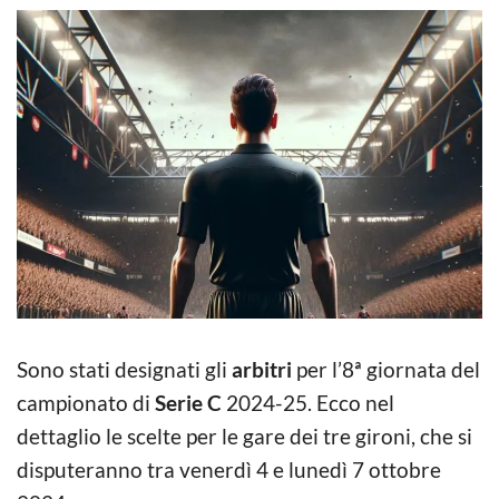
Sono stati designati gli
arbitri
per l’8ª giornata del
campionato di
Serie C
2024-25. Ecco nel
dettaglio le scelte per le gare dei tre gironi, che si
disputeranno tra venerdì 4 e lunedì 7 ottobre