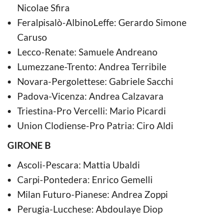
Nicolae Sfira
Feralpisalò-AlbinoLeffe: Gerardo Simone
Caruso
Lecco-Renate: Samuele Andreano
Lumezzane-Trento: Andrea Terribile
Novara-Pergolettese: Gabriele Sacchi
Padova-Vicenza: Andrea Calzavara
Triestina-Pro Vercelli: Mario Picardi
Union Clodiense-Pro Patria: Ciro Aldi
GIRONE B
Ascoli-Pescara: Mattia Ubaldi
Carpi-Pontedera: Enrico Gemelli
Milan Futuro-Pianese: Andrea Zoppi
Perugia-Lucchese: Abdoulaye Diop