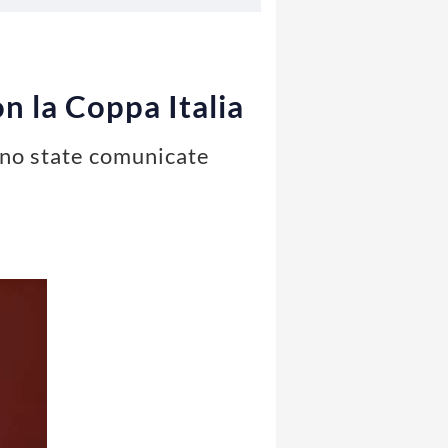
on la Coppa Italia
sono state comunicate