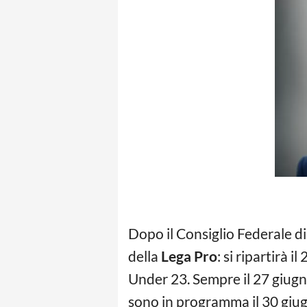
Dopo il Consiglio Federale di
della
Lega Pro
: si ripartirà 
Under 23. Sempre il 27 giugno
sono in programma il 30 giugno