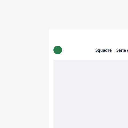
Squadre
Serie