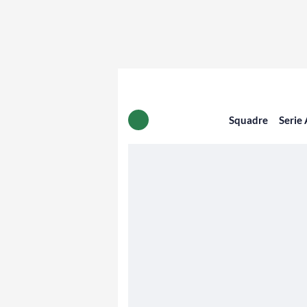
Squadre
Serie