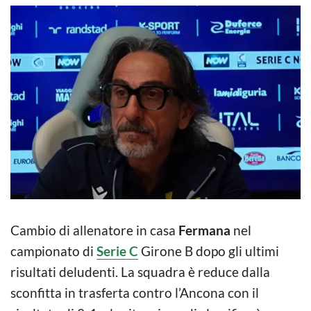
Cambio di allenatore in casa
Fermana
nel
campionato di
Serie C
Girone B dopo gli ultimi
risultati deludenti. La squadra è reduce dalla
sconfitta in trasferta contro l’Ancona con il