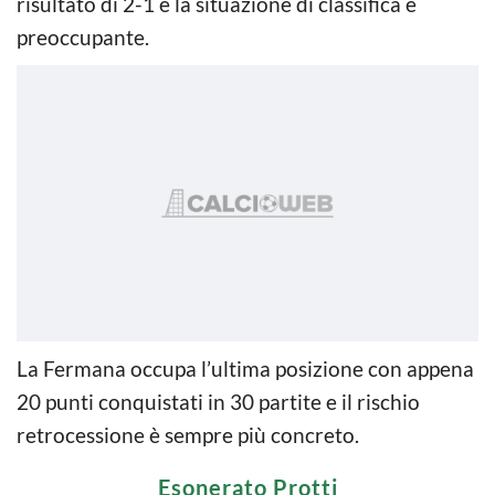
risultato di 2-1 e la situazione di classifica è
preoccupante.
La Fermana occupa l’ultima posizione con appena
20 punti conquistati in 30 partite e il rischio
retrocessione è sempre più concreto.
Esonerato Protti