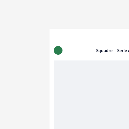
Squadre
Serie