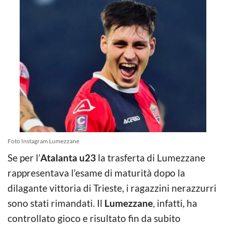
Foto Instagram Lumezzane
Se per l’
Atalanta u23
la trasferta di Lumezzane
rappresentava l’esame di maturità dopo la
dilagante vittoria di Trieste, i ragazzini nerazzurri
sono stati rimandati. Il
Lumezzane
, infatti, ha
controllato gioco e risultato fin da subito