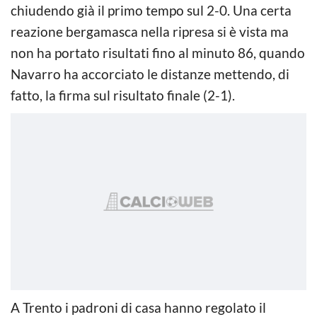
chiudendo già il primo tempo sul 2-0. Una certa
reazione bergamasca nella ripresa si è vista ma
non ha portato risultati fino al minuto 86, quando
Navarro ha accorciato le distanze mettendo, di
fatto, la firma sul risultato finale (2-1).
A Trento i padroni di casa hanno regolato il