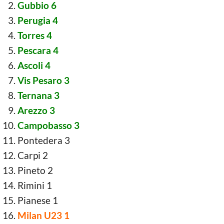
Gubbio 6
Perugia 4
Torres 4
Pescara 4
Ascoli 4
Vis Pesaro 3
Ternana 3
Arezzo 3
Campobasso 3
Pontedera 3
Carpi 2
Pineto 2
Rimini 1
Pianese 1
Milan U23 1