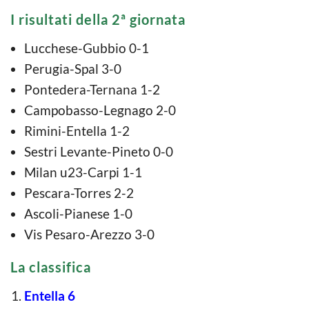
I risultati della 2ª giornata
Lucchese-Gubbio 0-1
Perugia-Spal 3-0
Pontedera-Ternana 1-2
Campobasso-Legnago 2-0
Rimini-Entella 1-2
Sestri Levante-Pineto 0-0
Milan u23-Carpi 1-1
Pescara-Torres 2-2
Ascoli-Pianese 1-0
Vis Pesaro-Arezzo 3-0
La classifica
Entella 6