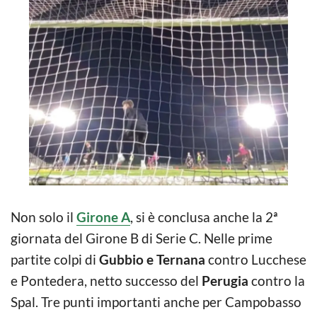
Non solo il
Girone A
, si è conclusa anche la 2ª
giornata del Girone B di Serie C. Nelle prime
partite colpi di
Gubbio e Ternana
contro Lucchese
e Pontedera, netto successo del
Perugia
contro la
Spal. Tre punti importanti anche per Campobasso