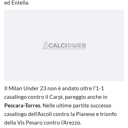
ed Entella.
Il Milan Under 23 non è andato oltre l’1-1
casalingo contro il Carpi, pareggio anche in
Pescara-Torres
. Nelle ultime partite successo
casalingo dell’Ascoli contro la Pianese e trionfo
della Vis Pesaro contro l’Arezzo.