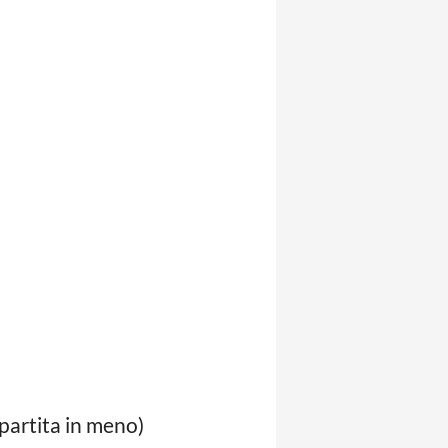
 partita in meno)