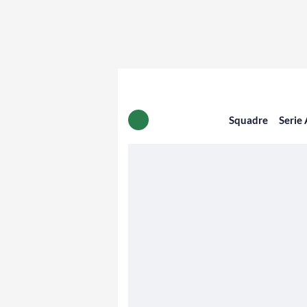
Squadre
Serie