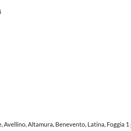
4
, Avellino, Altamura, Benevento, Latina, Foggia 1