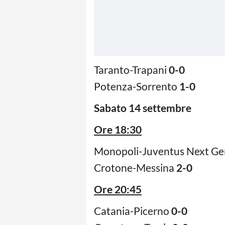
Taranto-Trapani
0-0
Potenza-Sorrento
1-0
Sabato 14 settembre
Ore 18:30
Monopoli-Juventus Next G
Crotone-Messina
2-0
Ore 20:45
Catania-Picerno
0-0