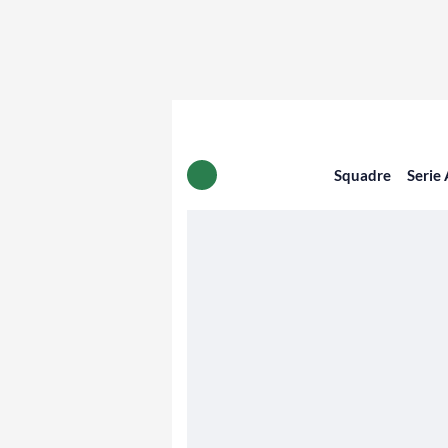
Squadre
Serie