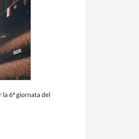
 la 6ª giornata del