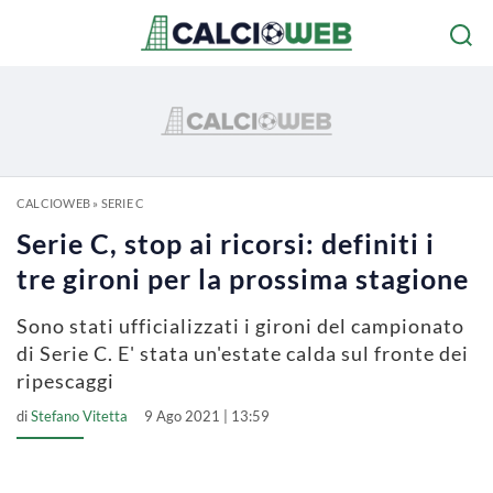
CALCIOWEB
»
SERIE C
Serie C, stop ai ricorsi: definiti i
tre gironi per la prossima stagione
Sono stati ufficializzati i gironi del campionato
di Serie C. E' stata un'estate calda sul fronte dei
ripescaggi
di
Stefano Vitetta
9 Ago 2021 | 13:59