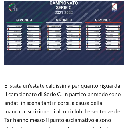
E’ stata un’estate caldissima per quanto riguarda
il campionato di
Serie C
. In particolar modo sono
andati in scena tanti ricorsi, a causa della
mancata iscrizione di alcuni club. Le sentenze del
Tar hanno messo il punto esclamativo e sono