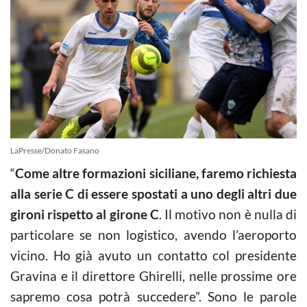
LaPresse/Donato Fasano
“
Come altre formazioni siciliane, faremo richiesta
alla serie C di essere spostati a uno degli altri due
gironi rispetto al girone C
. Il motivo non è nulla di
particolare se non logistico, avendo l’aeroporto
vicino. Ho già avuto un contatto col presidente
Gravina e il direttore Ghirelli, nelle prossime ore
sapremo cosa potrà succedere”. Sono le parole