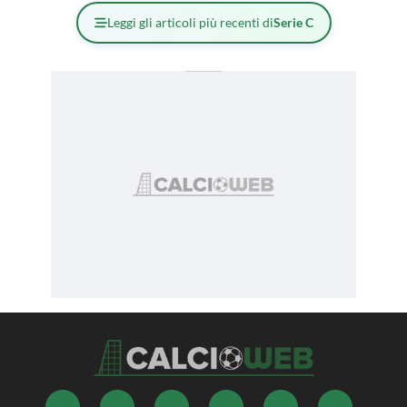
Leggi gli articoli più recenti di
Serie C