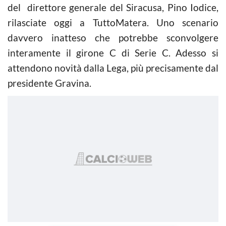
del direttore generale del Siracusa, Pino Iodice,
rilasciate oggi a TuttoMatera. Uno scenario
davvero inatteso che potrebbe sconvolgere
interamente il girone C di Serie C. Adesso si
attendono novità dalla Lega, più precisamente dal
presidente Gravina.