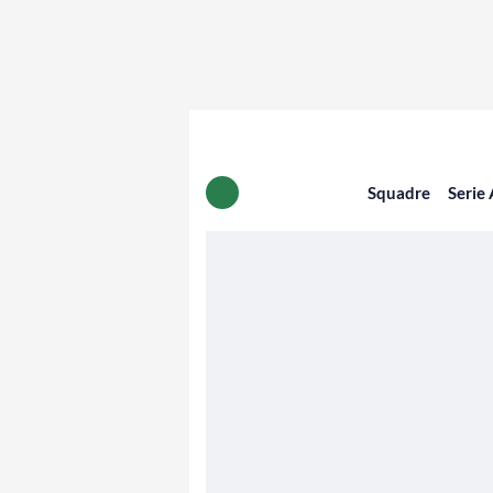
Squadre
Serie