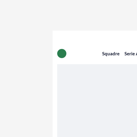
Squadre
Serie