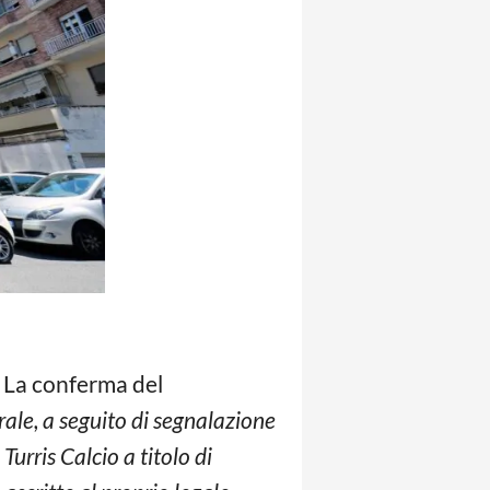
. La conferma del
rale, a seguito di segnalazione
Turris Calcio a titolo di