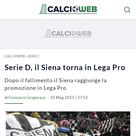
CALCIOWEB
»
SERIE C
Serie D, il Siena torna in Lega Pro
Dopo il fallimento il Siena raggiunge la
promozione in Lega Pro
di
Francesco Gregorace
10 Mag 2015 | 17:52