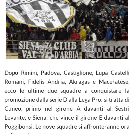
Dopo Rimini, Padova, Castiglione, Lupa Castelli
Romani, Fidelis Andria, Akragas e Maceratese,
ecco le ultime due squadre a conquistare la
promozione dalla serie D alla Lega Pro: si tratta di
Cuneo, primo nel girone A davanti al Sestri
Levante, e Siena, che vince il girone E davanti al
Poggibonsi. Le nove squadre si affronteranno ora