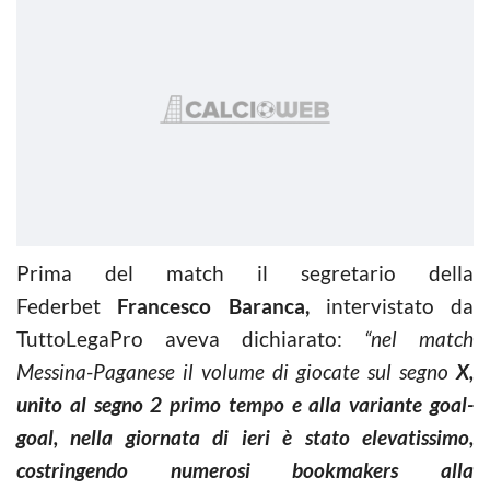
Prima del match il segretario della
Federbet
Francesco Baranca,
intervistato da
TuttoLegaPro aveva dichiarato:
“nel match
Messina-Paganese il volume di giocate sul segno
X,
unito al segno 2 primo tempo e alla variante goal-
goal, nella giornata di ieri è stato elevatissimo,
costringendo numerosi bookmakers alla