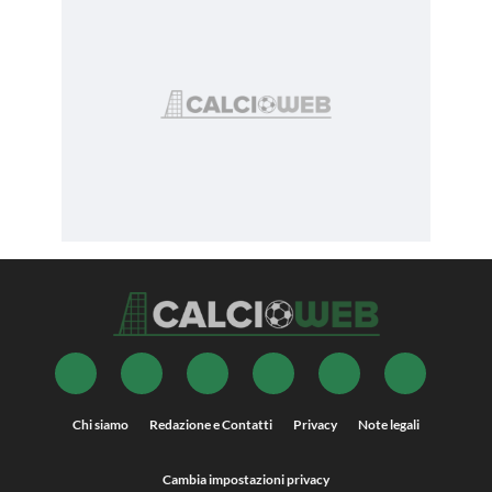
Chi siamo
Redazione e Contatti
Privacy
Note legali
Cambia impostazioni privacy