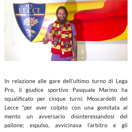
In relazione alle gare dell’ultimo turno di Lega
Pro, il giudice sportivo Pasquale Marino ha
squalificato per cinque turni: Moscardelli del
Lecce “per aver colpito con una gomitata al
mento un avversario disinteressandosi del
pallone; espulso, avvicinava l’arbitro e gli