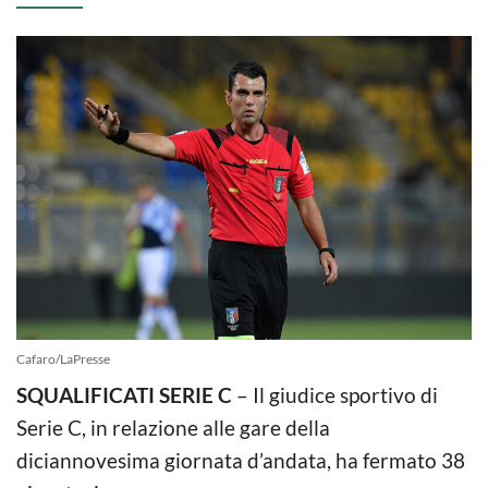
Cafaro/LaPresse
SQUALIFICATI SERIE C
– Il giudice sportivo di
Serie C, in relazione alle gare della
diciannovesima giornata d’andata, ha fermato 38