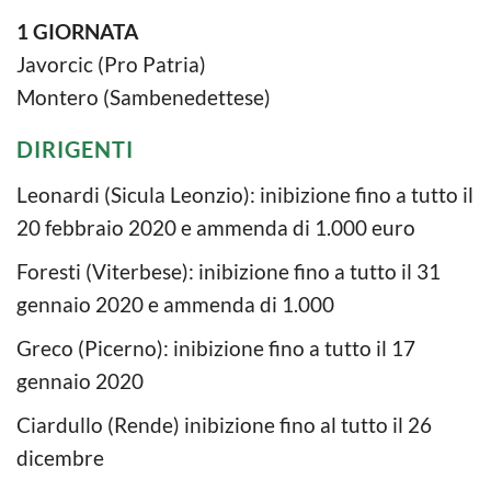
1 GIORNATA
Javorcic (Pro Patria)
Montero (Sambenedettese)
DIRIGENTI
Leonardi (Sicula Leonzio): inibizione fino a tutto il
20 febbraio 2020 e ammenda di 1.000 euro
Foresti (Viterbese): inibizione fino a tutto il 31
gennaio 2020 e ammenda di 1.000
Greco (Picerno): inibizione fino a tutto il 17
gennaio 2020
Ciardullo (Rende) inibizione fino al tutto il 26
dicembre