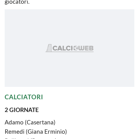
giocatori.
CALCIATORI
2 GIORNATE
Adamo (Casertana)
Remedi (Giana Erminio)