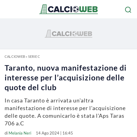
CALCIOWEB
»
SERIE C
Taranto, nuova manifestazione di
interesse per l’acquisizione delle
quote del club
In casa Taranto è arrivata un'altra
manifestazione di interesse per l'acquisizione
delle quote. A comunicarlo è stata l'Aps Taras
706 a.C
di
Melania Neri
14 Ago 2024 | 16:45