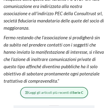
comunicazione era indirizzata alla nostra
associazione e all’indirizzo PEC della Consultrust srl,
società fiduciaria mandataria delle quote del socio di
maggioranza.
Fermo restando che l’associazione si prodigherà sin
da subito nel prendere contatti con i soggetti che
hanno inviato la manifestazione di interesse, si rileva
che l’azione di inoltrare comunicazioni private di
questo tipo affinché diventino pubbliche ha il solo
obiettivo di sabotare prontamente ogni potenziale
trattativa di compravendita
.”
Leggi gli articoli più recenti di
Serie C