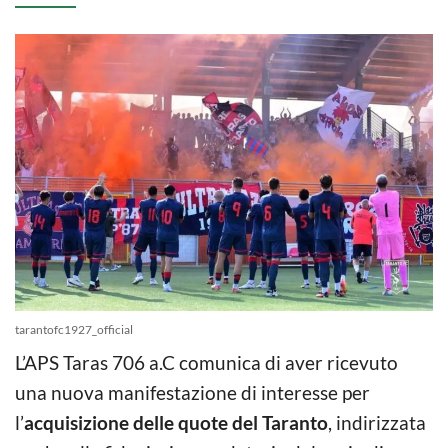
tarantofc1927_official
L’APS Taras 706 a.C comunica di aver ricevuto
una nuova manifestazione di interesse per
l’
acquisizione delle quote del Taranto
, indirizzata