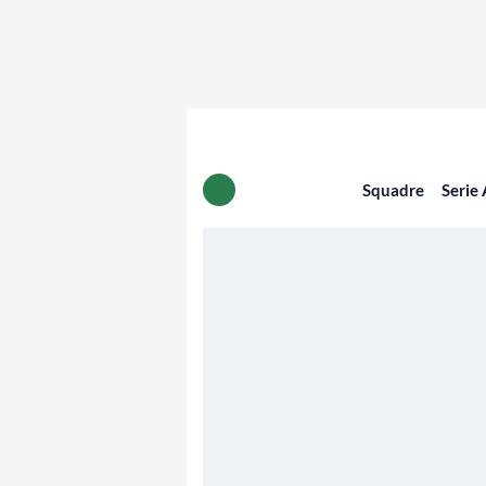
Squadre
Serie