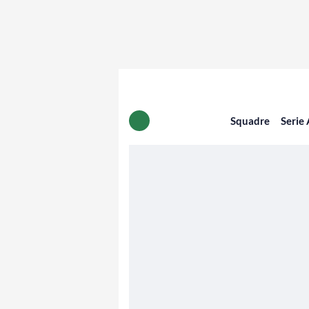
Squadre
Serie