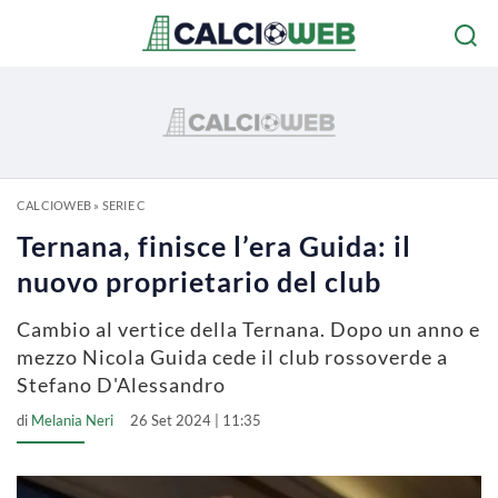
CALCIOWEB
»
SERIE C
Ternana, finisce l’era Guida: il
nuovo proprietario del club
Cambio al vertice della Ternana. Dopo un anno e
mezzo Nicola Guida cede il club rossoverde a
Stefano D'Alessandro
di
Melania Neri
26 Set 2024 | 11:35