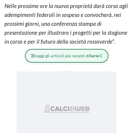
Nelle prossime ore la nuova proprietà darà corso agli
adempimenti federali in sospeso e convocherà, nei
prossimi giorni, una conferenza stampa di
presentazione per illustrare i progetti per la stagione
in corso e per il futuro della società rossoverde
“.
Leggi gli articoli più recenti di
Serie C