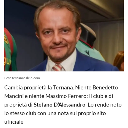
Foto ternanacalcio.com
Cambia proprietà la
Ternana
. Niente Benedetto
Mancini e niente Massimo Ferrero: il club è di
proprietà di
Stefano D’Alessandro
. Lo rende noto
lo stesso club con una nota sul proprio sito
ufficiale.