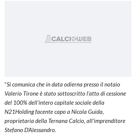
“
Si comunica che in data odierna presso il notaio
Valerio Tirone è stato sottoscritto l’atto di cessione
del 100% dell’intero capitale sociale della
N21Holding facente capo a Nicola Guida,
proprietaria della Ternana Calcio, all’imprenditore
Stefano D’Alessandro.