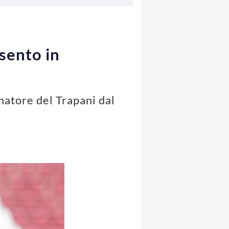
 sento in
natore del Trapani dal