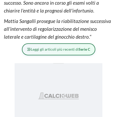
successo. Sono ancora in corso gli esami volti a
chiarire l’entità e la prognosi dell’infortunio.
Mattia Sangalli prosegue la riabilitazione successiva
all’intervento di regolarizzazione del menisco
laterale e cartilagine del ginocchio destro.
“
Leggi gli articoli più recenti di
Serie C