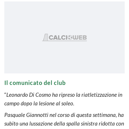
Il comunicato del club
“
Leonardo Di Cosmo ha ripreso la riatletizzazione in
campo dopo la lesione al soleo.
Pasquale Giannotti nel corso di questa settimana, ha
subito una lussazione della spalla sinistra ridotta con