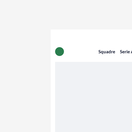
Squadre
Serie