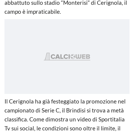
abbattuto sullo stadio “Monterisi” di Cerignola, il
campo è impraticabile.
Il Cerignola ha già festeggiato la promozione nel
campionato di Serie C, il Brindisi si trova a metà
classifica. Come dimostra un video di Sportitalia
Tv sui social, le condizioni sono oltre il limite, il