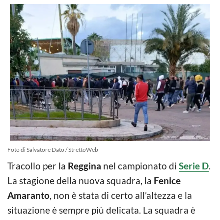
Foto di Salvatore Dato / StrettoWeb
Tracollo per la
Reggina
nel campionato di
Serie D
.
La stagione della nuova squadra, la
Fenice
Amaranto
, non è stata di certo all’altezza e la
situazione è sempre più delicata. La squadra è