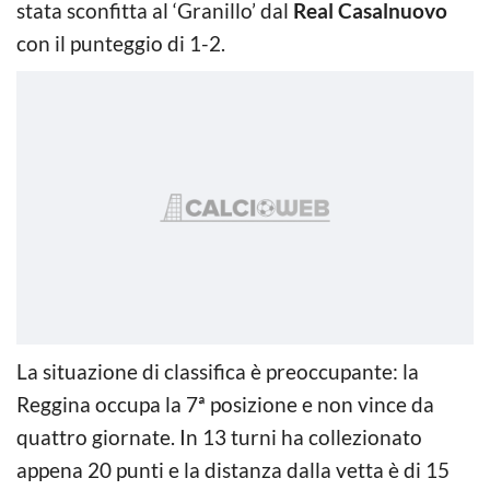
stata sconfitta al ‘Granillo’ dal
Real Casalnuovo
con il punteggio di 1-2.
La situazione di classifica è preoccupante: la
Reggina occupa la 7ª posizione e non vince da
quattro giornate. In 13 turni ha collezionato
appena 20 punti e la distanza dalla vetta è di 15