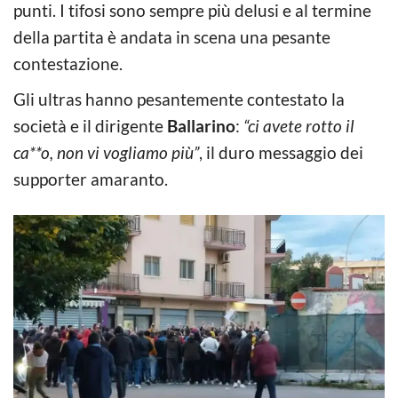
punti. I tifosi sono sempre più delusi e al termine
della partita è andata in scena una pesante
contestazione.
Gli ultras hanno pesantemente contestato la
società e il dirigente
Ballarino
:
“ci avete rotto il
ca**o, non vi vogliamo più”
, il duro messaggio dei
supporter amaranto.