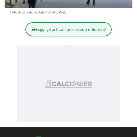
Foto di Salvatore Dato / StrettoWeb
Leggi gli articoli più recenti di
Serie D