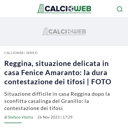
CALCIOWEB
»
SERIE D
Reggina, situazione delicata in
casa Fenice Amaranto: la dura
contestazione dei tifosi | FOTO
Situazione difficile in casa Reggina dopo la
sconfitta casalinga del Granillo: la
contestazione dei tifosi
di
Stefano Vitetta
26 Nov 2023 | 17:29