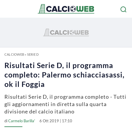
CALCIOWEB
»
SERIE D
Risultati Serie D, il programma
completo: Palermo schiacciasassi,
ok il Foggia
Risultati Serie D, il programma completo - Tutti
gli aggiornamenti in diretta sulla quarta
divisione del calcio italiano
di
Carmelo Barilla'
6 Ott 2019 | 17:10