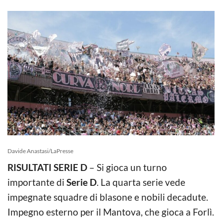
Davide Anastasi/LaPresse
RISULTATI SERIE D
– Si gioca un turno
importante di
Serie D
. La quarta serie vede
impegnate squadre di blasone e nobili decadute.
Impegno esterno per il Mantova, che gioca a Forlì.