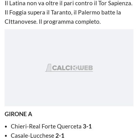
Il Latina non va oltre il pari contro il Tor Sapienza.
Il Foggia supera il Taranto, il Palermo batte la
CIttanovese. Il programma completo.
GIRONE A
Chieri-Real Forte Querceta
3-1
Casale-Lucchese
2-1