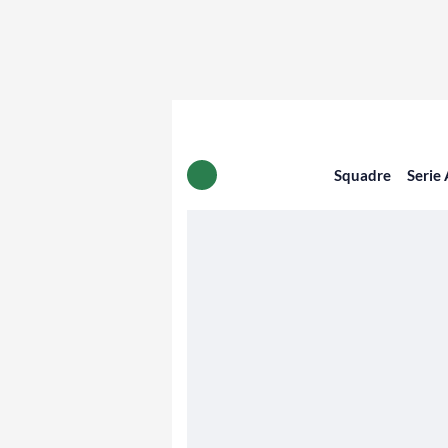
Squadre
Serie