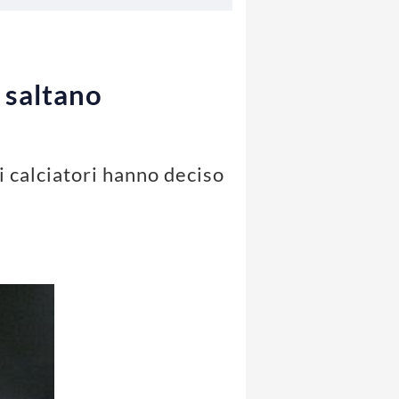
 saltano
i calciatori hanno deciso